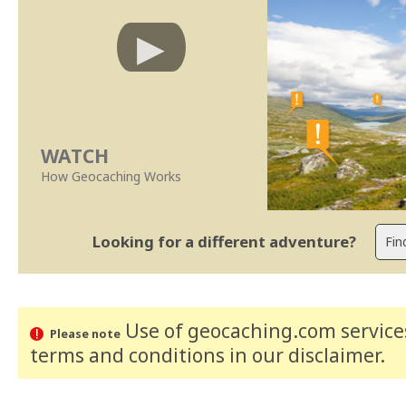
WATCH
How Geocaching Works
Looking for a different adventure?
Use of geocaching.com services
Please note
terms and conditions
in our disclaimer
.