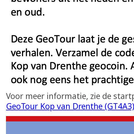
Voor meer informatie, zie de star
GeoTour Kop van Drenthe (GT4A3