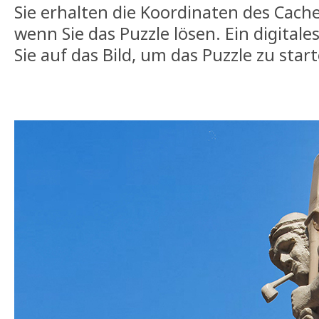
Sie erhalten die Koordinaten des Cach
wenn Sie das Puzzle lösen. Ein digitales
Sie auf das Bild, um das Puzzle zu star