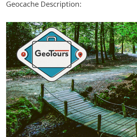
Geocache Description: