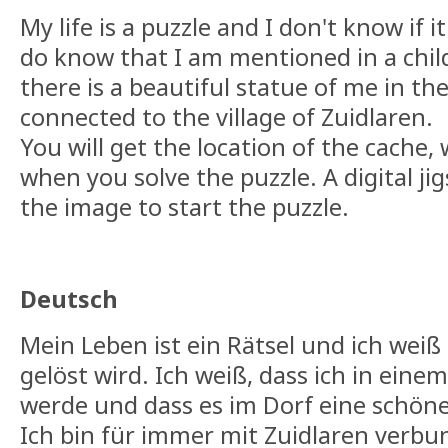
My life is a puzzle and I don't know if it
do know that I am mentioned in a chil
there is a beautiful statue of me in the
connected to the village of Zuidlaren.
You will get the location of the cache,
when you solve the puzzle. A digital jig
the image to start the puzzle.
Deutsch
Mein Leben ist ein Rätsel und ich weiß 
gelöst wird. Ich weiß, dass ich in eine
werde und dass es im Dorf eine schöne
Ich bin für immer mit Zuidlaren verbu