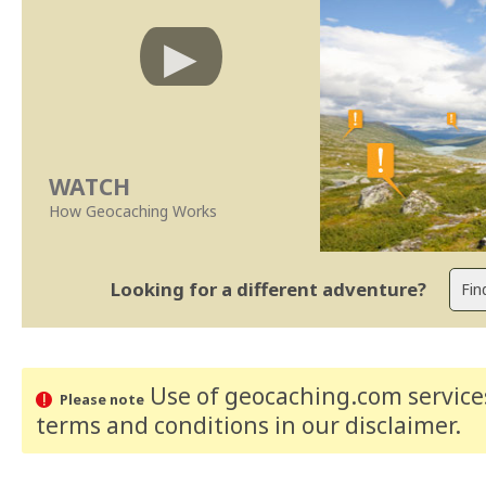
WATCH
How Geocaching Works
Looking for a different adventure?
Use of geocaching.com services
Please note
terms and conditions
in our disclaimer
.