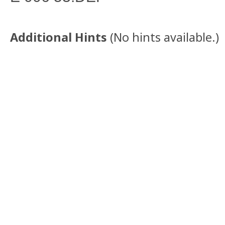
Additional Hints
(
No hints available.
)