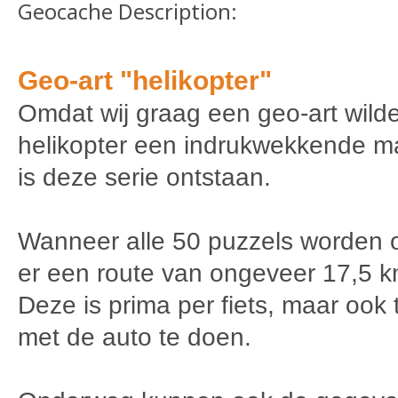
Geocache Description:
Geo-art "helikopter"
Omdat wij graag een geo-art wil
helikopter een indrukwekkende m
is deze serie ontstaan.
Wanneer alle 50 puzzels worden o
er een route van ongeveer 17,5 k
Deze is prima per fiets, maar ook 
met de auto te doen.