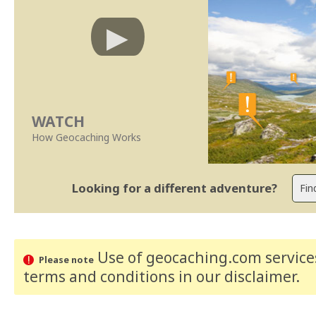
WATCH
How Geocaching Works
Looking for a different adventure?
Use of geocaching.com services
Please note
terms and conditions
in our disclaimer
.