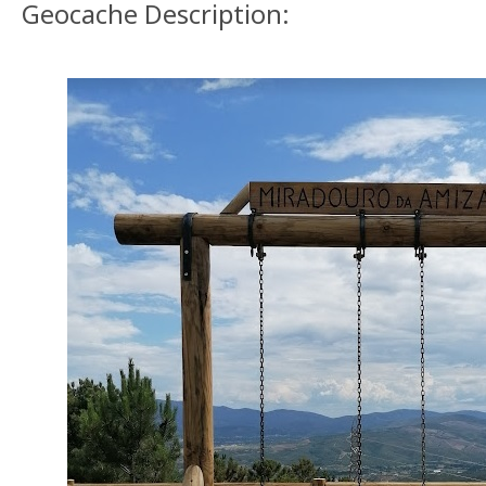
Geocache Description: