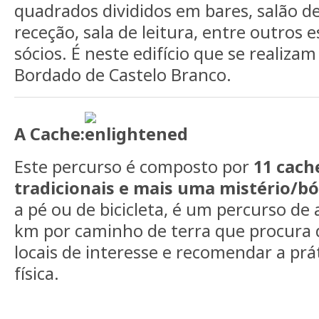
quadrados divididos em bares, salão de 
receção, sala de leitura, entre outros 
sócios. É neste edifício que se realiz
Bordado de Castelo Branco.
A Cache:
Este percurso é composto por
11 cach
tradicionais e mais uma mistério/b
a pé ou de bicicleta, é um percurso d
km por caminho de terra que procura 
locais de interesse e recomendar a prá
física.