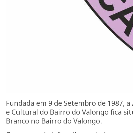
Fundada em 9 de Setembro de 1987, a 
e Cultural do Bairro do Valongo fica s
Branco no Bairro do Valongo.