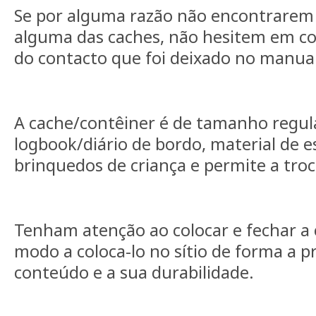
Se por alguma razão não encontrarem 
alguma das caches, não hesitem em co
do contacto que foi deixado no manual
A cache/contêiner é de tamanho regular
logbook/diário de bordo, material de esc
brinquedos de criança e permite a troc
Tenham atenção ao colocar e fechar a
modo a coloca-lo no sítio de forma a p
conteúdo e a sua durabilidade.