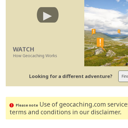
WATCH
How Geocaching Works
Looking for a different adventure?
Use of geocaching.com services
Please note
terms and conditions
in our disclaimer
.