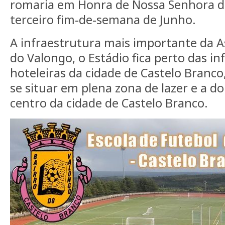
romaria em Honra de Nossa Senhora d
terceiro fim-de-semana de Junho.
A infraestrutura mais importante da A
do Valongo, o Estádio fica perto das in
hoteleiras da cidade de Castelo Branc
se situar em plena zona de lazer e a d
centro da cidade de Castelo Branco.