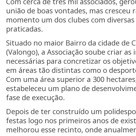
Com cerca de três mil associados, gero
união de boas vontades, mas cresceu 
momento um dos clubes com diversas
praticadas.
Situado no maior Bairro da cidade de 
(Valongo), a Associação soube criar as 
necessárias para concretizar os objetiv
em áreas tão distintas como o desporto,
Com uma área superior a 300 hectares,
estabeleceu um plano de desenvolvim
fase de execução.
Depois de ter construído um polidespo
festas logo nos primeiros anos de exis
melhorou esse recinto, onde anualment