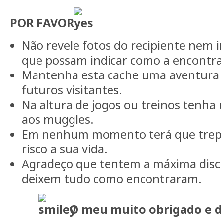
POR FAVOR
Não revele fotos do recipiente nem 
que possam indicar como a encontra
Mantenha esta cache uma aventura o
futuros visitantes.
Na altura de jogos ou treinos tenha
aos muggles.
Em nenhum momento terá que trepar
risco a sua vida.
Agradeço que tentem a máxima discr
deixem tudo como encontraram.
O meu muito obrigado e d