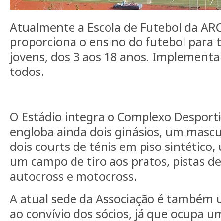
Atualmente a Escola de Futebol da ARC
proporciona o ensino do futebol para t
jovens, dos 3 aos 18 anos. Implement
todos.
O Estádio integra o Complexo Desporti
engloba ainda dois ginásios, um mascu
dois courts de ténis em piso sintético,
um campo de tiro aos pratos, pistas de b
autocross e motocross.
A atual sede da Associação é também 
ao convívio dos sócios, já que ocupa 