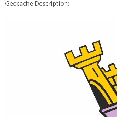
Geocache Description: