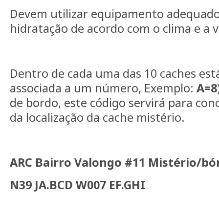
Devem utilizar equipamento adequado
hidratação de acordo com o clima e a 
Dentro de cada uma das 10 caches está
associada a um número, Exemplo:
A=8
de bordo, este código servirá para co
da localização da cache mistério.
ARC Bairro Valongo #11 Mistério/bó
N39 JA.BCD W007 EF.GHI