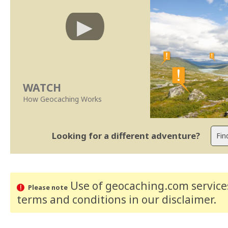
WATCH
How Geocaching Works
Looking for a different adventure?
Use of geocaching.com services
Please note
terms and conditions
in our disclaimer
.