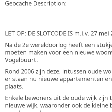
Geocache Description:
LET OP: DE SLOTCODE IS m.i.v. 27 mei 
Na de 2e wereldoorlog heeft een stukj
moeten maken voor een nieuwe woon
Vogelbuurt.
Rond 2006 zijn deze, intussen oude wo
er staan ​​nu nieuwe appartementen e
plaats.
Enkele bewoners uit de oude wijk zijn
nieuwe wijk, waaronder ook de kleine 