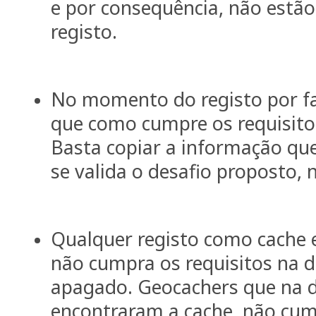
e por consequência, não estão
registo.
No momento do registo por fa
que como cumpre os requisito
Basta copiar a informação qu
se valida o desafio proposto, 
Qualquer registo como cache 
não cumpra os requisitos na 
apagado. Geocachers que na 
encontraram a cache, não cum