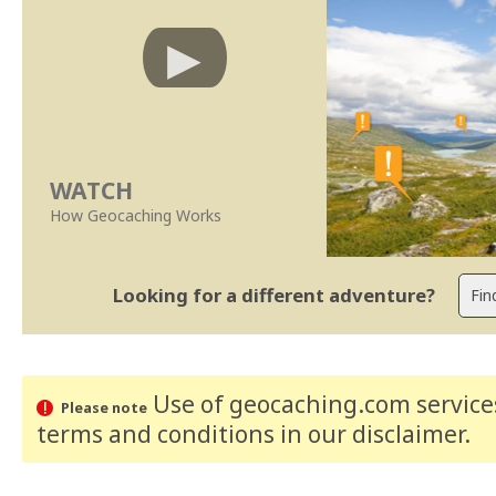
WATCH
How Geocaching Works
Looking for a different adventure?
Use of geocaching.com services
Please note
terms and conditions
in our disclaimer
.