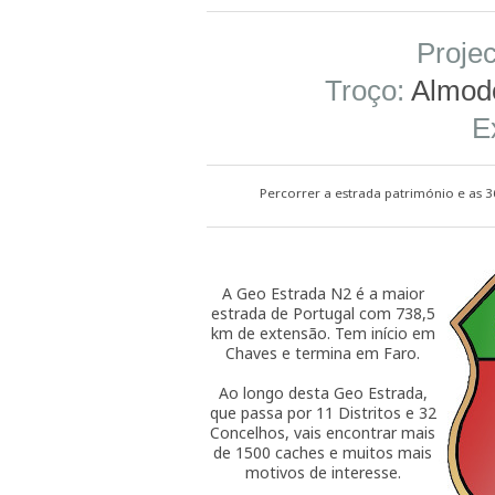
Projec
Troço:
Almodô
E
Percorrer a estrada património e as 3
A Geo Estrada N2 é a maior
estrada de Portugal com 738,5
km de extensão. Tem início em
Chaves e termina em Faro.
Ao longo desta Geo Estrada,
que passa por 11 Distritos e 32
Concelhos, vais encontrar mais
de 1500 caches e muitos mais
motivos de interesse.