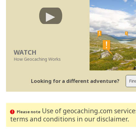
WATCH
How Geocaching Works
Looking for a different adventure?
Use of geocaching.com services
Please note
terms and conditions
in our disclaimer
.