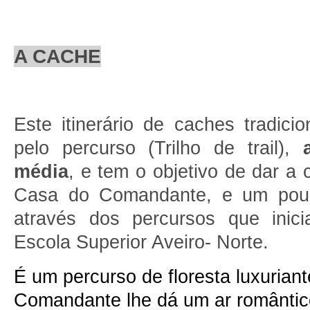
A CACHE
Este itinerário de caches tradici
pelo percurso (Trilho de trail),
média
, e tem o objetivo de dar a 
Casa do Comandante, e um pouco
através dos percursos que inic
Escola Superior Aveiro- Norte.
É um percurso de floresta luxuria
Comandante lhe dá um ar romântic