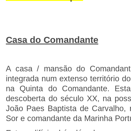
Casa do Comandante
A casa / mansão do Comandante
integrada num extenso território do
na Quinta do Comandante. Est
descoberta do século XX, na poss
João Paes Baptista de Carvalho, 
Sor e comandante da Marinha Port