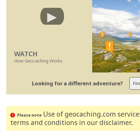
WATCH
How Geocaching Works
Looking for a different adventure?
Use of geocaching.com services
Please note
terms and conditions
in our disclaimer
.