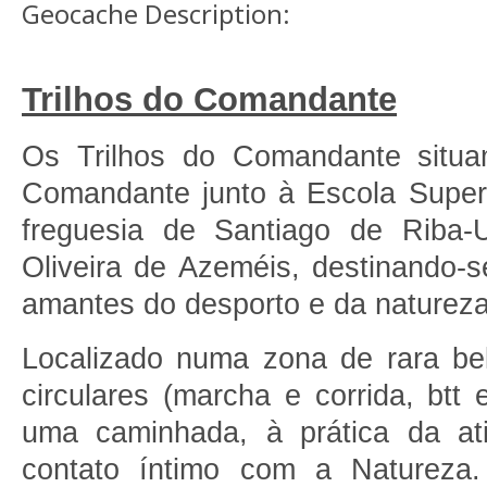
Geocache Description:
Trilhos do Comandante
Os Trilhos do Comandante situa
Comandante junto à Escola Superi
freguesia de Santiago de Riba-
Oliveira de Azeméis, destinando-s
amantes do desporto e da natureza
Localizado numa zona de rara bele
circulares (marcha e corrida, btt 
uma caminhada, à prática da ati
contato íntimo com a Natureza.