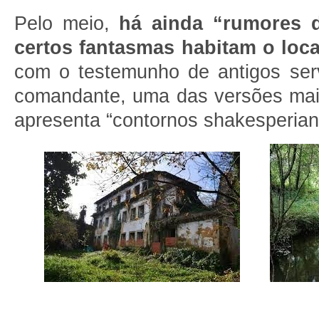
Pelo meio,
há ainda “rumores 
certos fantasmas habitam o loca
com o testemunho de antigos serv
comandante, uma das versões mai
apresenta “contornos shakesperian