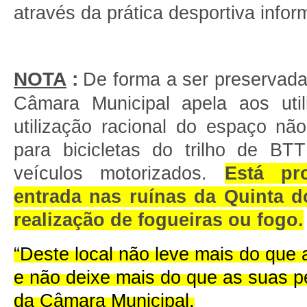
através da prática desportiva infor
NOTA
:
De forma a ser preservada 
Câmara Municipal apela aos uti
utilização racional do espaço nã
para bicicletas do trilho de BT
veículos motorizados.
Está pr
entrada nas ruínas da Quinta 
realização de fogueiras ou fogo.
“Deste local não leve mais do que 
e não deixe mais do que as suas p
da Câmara Municipal.