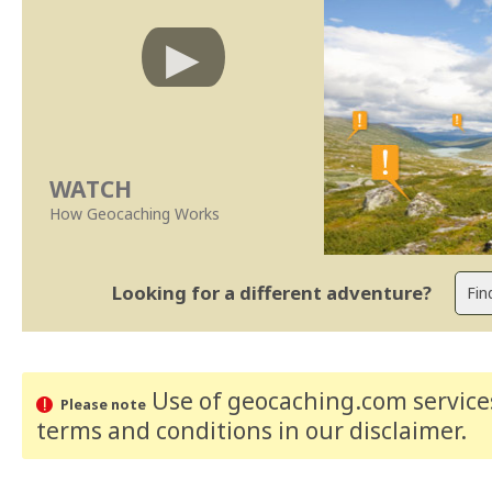
WATCH
How Geocaching Works
Looking for a different adventure?
Use of geocaching.com services
Please note
terms and conditions
in our disclaimer
.