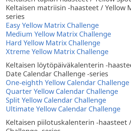
Keltaisen matriisin -haasteet / Yellow 
series
Easy Yellow Matrix Challenge
Medium Yellow Matrix Challenge
Hard Yellow Matrix Challenge
Xtreme Yellow Matrix Challenge
Keltaisen löytöpäiväkalenterin -haaste
Date Calendar Challenge -series
One-eighth Yellow Calendar Challenge
Quarter Yellow Calendar Challenge
Split Yellow Calendar Challenge
Ultimate Yellow Calendar Challenge
Keltaisen piilotuskalenterin -haasteet 
Challenge -series