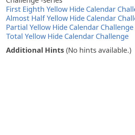
First Eighth Yellow Hide Calendar Chal
Almost Half Yellow Hide Calendar Chal
Partial Yellow Hide Calendar Challenge
Total Yellow Hide Calendar Challenge
Additional Hints
(
No hints available.
)