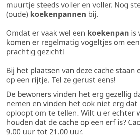
muurtje steeds voller en voller. Nog 
(oude)
koekenpannen
bij.
Omdat er vaak wel een
koekenpan
is 
komen er regelmatig vogeltjes om een
prachtig gezicht!
Bij het plaatsen van deze cache staan 
op een rijtje. Tel ze gerust eens!
De bewoners vinden het erg gezellig da
nemen en vinden het ook niet erg dat 
oploopt om te tellen. Wilt u er echter
houden dat de cache op een erf is? Ca
9.00 uur tot 21.00 uur.