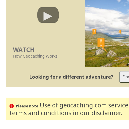
WATCH
How Geocaching Works
Looking for a different adventure?
Use of geocaching.com services
Please note
terms and conditions
in our disclaimer
.