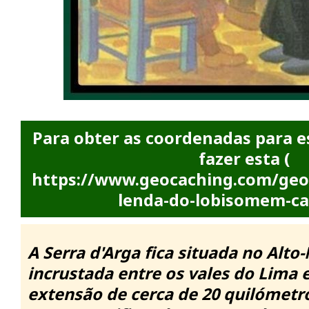
Para obter as coordenadas para e
fazer esta (
https://www.geocaching.com/ge
lenda-do-lobisomem-ca
A Serra d'Arga fica situada no Alto
incrustada entre os vales do Lima
extensão de cerca de 20 quilómetro