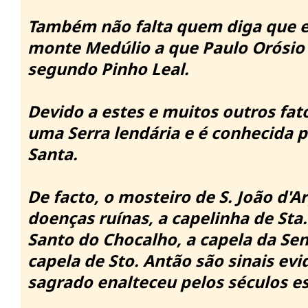
Também não falta quem diga que es
monte Medúlio a que Paulo Orósio s
segundo Pinho Leal.
Devido a estes e muitos outros fato
uma Serra lendária e é conhecida 
Santa.
De facto, o mosteiro de S. João d'
doenças ruínas, a capelinha de Sta.
Santo do Chocalho, a capela da Sen
capela de Sto.
Antão são sinais evi
sagrado enalteceu pelos séculos es