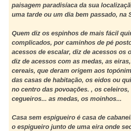
paisagem paradisíaca da sua localizaç
uma tarde ou um dia bem passado, na S
Quem diz os espinhos de mais fácil qui
complicados, por caminhos de pé posto
acessos de escalar, diz de acessos os o
diz de acessos com as medas, as eiras,
cereais, que deram origem aos topónimo
das casas de habitação, os eidos ou qu
no centro das povoações.
, os celeiros,
cegueiros... as medas, os moinhos...
Casa sem espigueiro é casa de cabanei
o espigueiro junto de uma eira onde sec