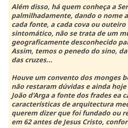
Além disso, há quem conheça a Ser
palmilhadamente, dando o nome a
cada fonte, a cada cova ou outeiro 
sintomático, não se trata de um 
geograficamente desconhecido par
Assim, temos o penedo do sino, da
das cruzes...
Houve um convento dos monges ben
não restaram dúvidas e ainda hoje
João d'Arga a fonte dos frades ea 
características de arquitectura med
querem dizer que foi fundado ou r
em 62 antes de Jesus Cristo, confo