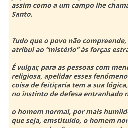
assim como a um campo lhe cham
Santo.
Tudo que o povo não compreende,
atribui ao “mistério” às forças estr
É vulgar, para as pessoas com me
religiosa, apelidar esses fenómenos
coisa de feitiçaria tem a sua lógica,
no instinto de defesa entranhado 
o homem normal, por mais humilde
que seja, emstituído, o homem nor