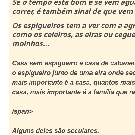
Se o tempo está bom e se vem águ
correr, é também sinal de que vem 
Os espigueiros tem a ver com a agr
como os celeiros, as eiras ou cegue
moinhos...
Casa sem espigueiro é casa de cabanei
o espigueiro junto de uma eira onde sec
mais importante é a casa, quantos mais
casa, mais importante é a família que ne
/span>
Alguns deles são seculares.