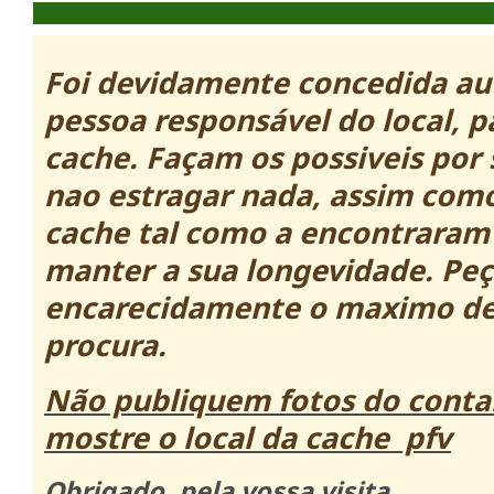
Foi devidamente concedida au
pessoa responsável do local, p
cache. Façam os
possiveis por 
nao estragar nada, assim como
cache tal como a encontraram
manter a sua longevidade. Pe
encarecidamente o maximo de 
procura.
Não publiquem fotos do conta
mostre o local da cache pfv
Obrigado, pela vossa visita.