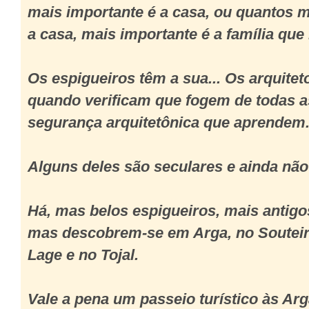
mais importante é a casa, ou quantos 
a casa, mais importante é a família que 
Os espigueiros têm a sua... Os arquite
quando verificam que fogem de todas a
segurança arquitetônica que aprendem
Alguns deles são seculares e ainda não
Há, mas belos espigueiros, mais antigos
mas descobrem-se em Arga, no Souteir
Lage e no Tojal.
Vale a pena um passeio turístico às Arg