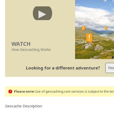
WATCH
How Geocaching Works
Looking for a different adventure?
Please note
Use of geocaching.com services is subject to the t
Geocache Description: