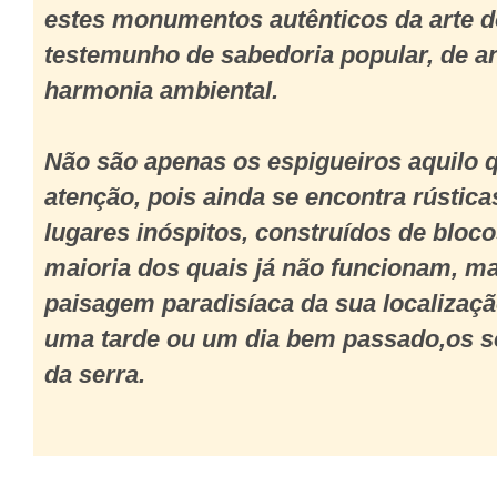
estes monumentos autênticos da arte d
testemunho de sabedoria popular, de an
harmonia ambiental.
Não são apenas os espigueiros aquilo 
atenção, pois ainda se encontra rústic
lugares inóspitos, construídos de bloco
maioria dos quais já não funcionam, ma
paisagem paradisíaca da sua localizaç
uma tarde ou um dia bem passado,os s
da serra.