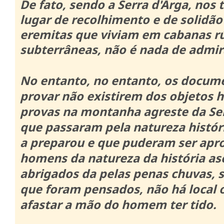
De fato, sendo a Serra d'Arga, nos
lugar de recolhimento e de solidão
eremitas que viviam em cabanas rú
subterrâneas, não é nada de admir
No entanto, no entanto, os docu
provar não existirem dos objetos 
provas na montanha agreste da Ser
que passaram pela natureza histór
a preparou e que puderam ser apro
homens da natureza da história as
abrigados da pelas penas chuvas, 
que foram pensados, não há local 
afastar a mão do homem ter tido.