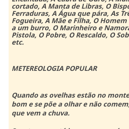
cortado, A Manta de Libras, O Bisp
Ferraduras, A Água que pára, As Tr
Fogueira, A Mãe e Filha, O Homem 
a um burro, O Marinheiro e Namor
Pistola, O Pobre, O Rescaldo, O Sob
etc.
METEREOLOGIA POPULAR
Quando as ovelhas estão no monte
bom e se põe a olhar e não comem
que vem a chuva.