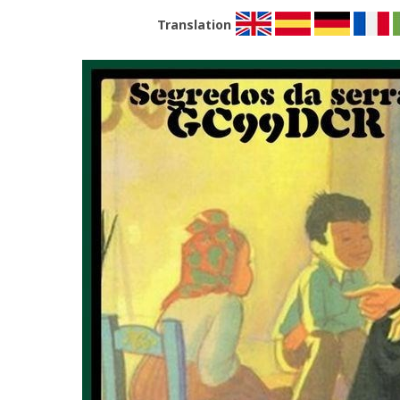
Translation