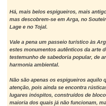
Há, mais belos espigueiros, mais antigo
mas descobrem-se em Arga, no Souteir
Lage e no Tojal.
Vale a pena um passeio turístico às Arg
estes monumentos autênticos da arte d
testemunho de sabedoria popular, de an
harmonia ambiental.
Não são apenas os espigueiros aquilo 
atenção, pois ainda se encontra rústic
lugares inóspitos, construídos de bloco
maioria dos quais já não funcionam, ma