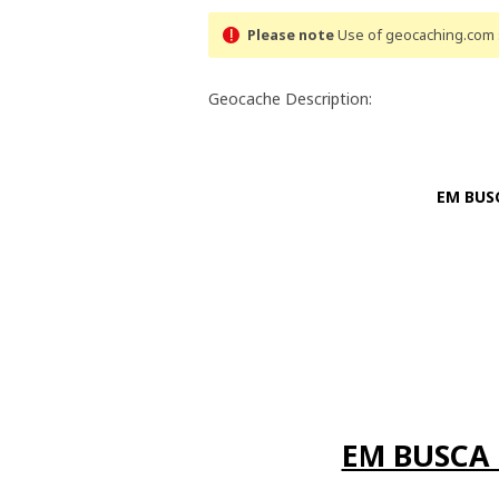
Please note
Use of geocaching.com s
Geocache Description:
EM BUS
EM BUSCA