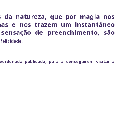
es da natureza, que por magia nos
mas e nos trazem um instantâneo
sensação de preenchimento, são
felicidade.
ordenada publicada, para a conseguirem visitar a