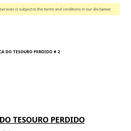
ervices is subject to the terms and conditions
in our disclaimer
.
CA DO TESOURO PERDIDO # 2
 DO TESOURO PERDIDO