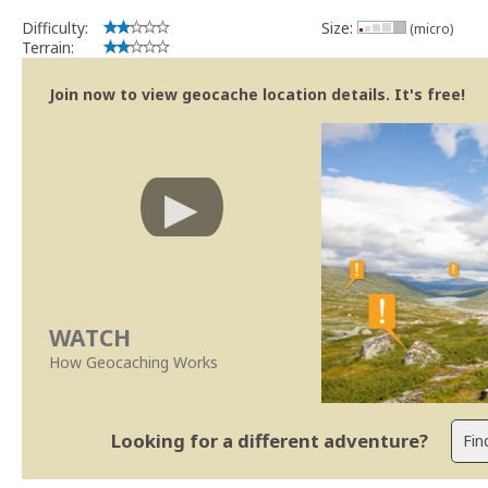
Difficulty:
Size:
(micro)
Terrain:
Join now to view geocache location details. It's free!
WATCH
How Geocaching Works
Looking for a different adventure?