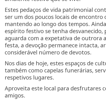
Estes pedaços de vida patrimonial con
ser um dos poucos locais de encontro o
mantendo ao longo dos tempos. Ainda 
espírito festivo se tenha desvanecido, p
aguarda com a expetativa de outrora a
festa, a devoção permanece intacta, 
considerável número de devotos.
Nos dias de hoje, estes espaços de cul
também como capelas funerárias, serv
respetivos lugares.
Aproveita este local para desfrutares c
amigos.