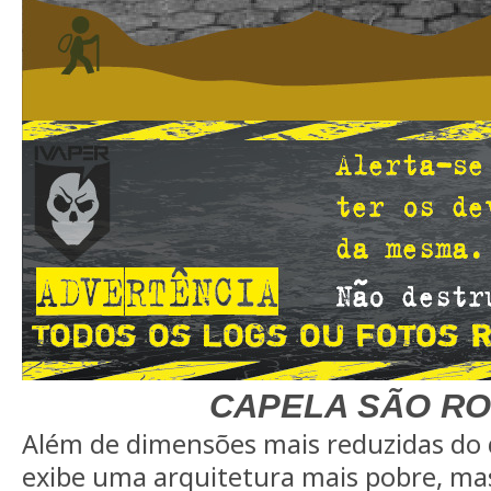
CAPELA SÃO R
Além de dimensões mais reduzidas do q
exibe uma arquitetura mais pobre, mas