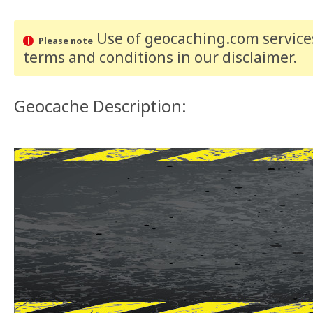
Use of geocaching.com services
Please note
terms and conditions
in our disclaimer
.
Geocache Description: