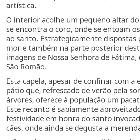
artística.
O interior acolhe um pequeno altar do 
se encontra o coro, onde se entoam os
ao santo. Estrategicamente dispostas p
mor e também na parte posterior dest
imagens de Nossa Senhora de Fátima, 
São Romão.
Esta capela, apesar de confinar com a 
pátio que, refrescado de verão pela s
árvores, oferece à população um pacato
Este recanto é sabiamente aproveitado
festividade em honra do santo invoca
cães, onde ainda se degusta a merenda