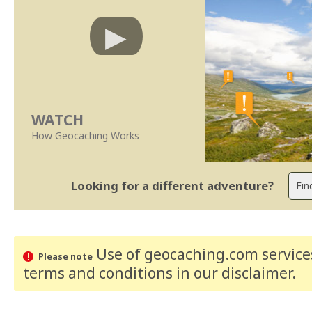
WATCH
How Geocaching Works
Looking for a different adventure?
Use of geocaching.com services
Please note
terms and conditions
in our disclaimer
.