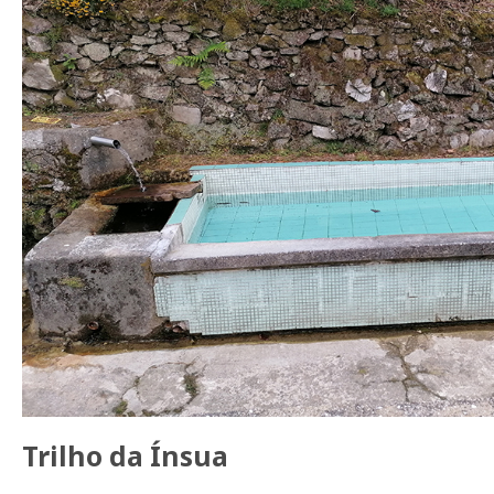
Trilho da Ínsua