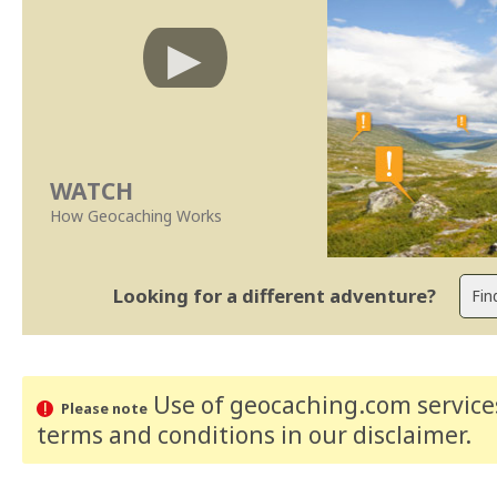
WATCH
How Geocaching Works
Looking for a different adventure?
Use of geocaching.com services
Please note
terms and conditions
in our disclaimer
.