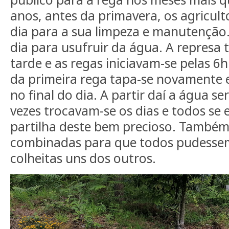
anos, antes da primavera, os agricu
dia para a sua limpeza e manutenção
dia para usufruir da água. A represa 
tarde e as regas iniciavam-se pelas 6
da primeira rega tapa-se novamente e
no final do dia. A partir daí a água se
vezes trocavam-se os dias e todos se
partilha deste bem precioso. Também
combinadas para que todos pudessem
colheitas uns dos outros.