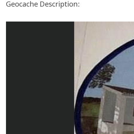
Geocache Description: