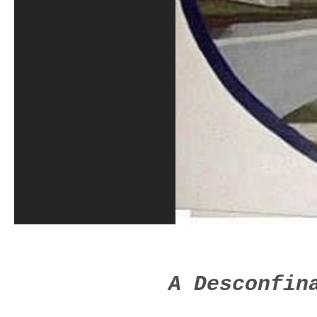
A Desconfin