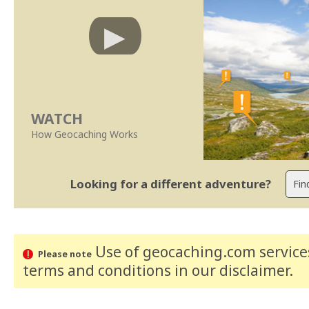
WATCH
How Geocaching Works
Looking for a different adventure?
Use of geocaching.com services
Please note
terms and conditions
in our disclaimer
.