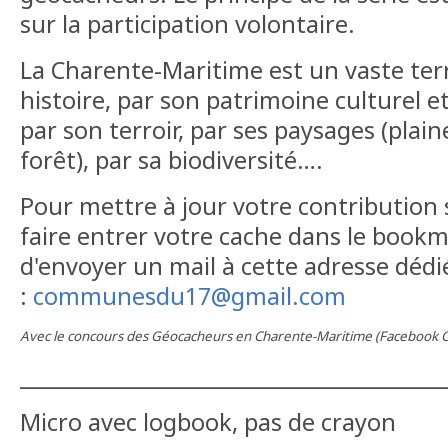
sur la participation volontaire.
La Charente-Maritime est un vaste terr
histoire, par son patrimoine culturel et
par son terroir, par ses paysages (plain
forêt), par sa biodiversité….
Pour mettre à jour votre contribution 
faire entrer votre cache dans le bookma
d'envoyer un mail à cette adresse dédié
:
communesdu17@gmail.com
Avec le concours des Géocacheurs en Charente-Maritime (Facebook Of
__________________________________________
Micro avec logbook, pas de crayon