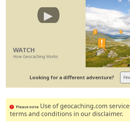
WATCH
How Geocaching Works
Looking for a different adventure?
Use of geocaching.com services
Please note
terms and conditions
in our disclaimer
.