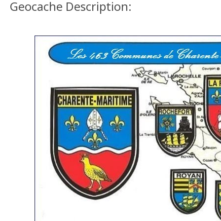
Geocache Description: