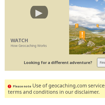
WATCH
How Geocaching Works
Looking for a different adventure?
Use of geocaching.com services
Please note
terms and conditions
in our disclaimer
.