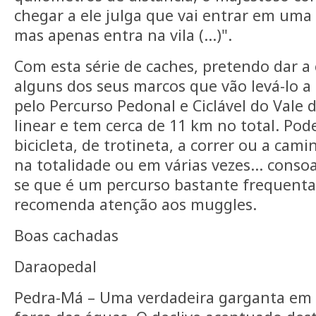
chegar a ele julga que vai entrar em uma 
mas apenas entra na vila (…)".
Com esta série de caches, pretendo dar a 
alguns dos seus marcos que vão levá-lo a
pelo Percurso Pedonal e Ciclável do Vale 
linear e tem cerca de 11 km no total. Pode
bicicleta, de trotineta, a correr ou a cami
na totalidade ou em várias vezes… conso
se que é um percurso bastante frequenta
recomenda atenção aos muggles.
Boas cachadas
Daraopedal
Pedra-Má – Uma verdadeira garganta em 