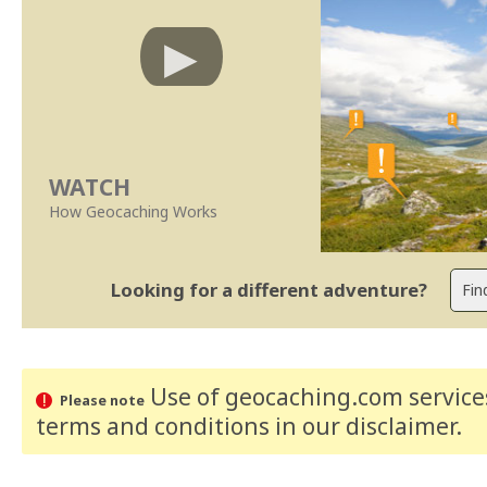
WATCH
How Geocaching Works
Looking for a different adventure?
Use of geocaching.com services
Please note
terms and conditions
in our disclaimer
.