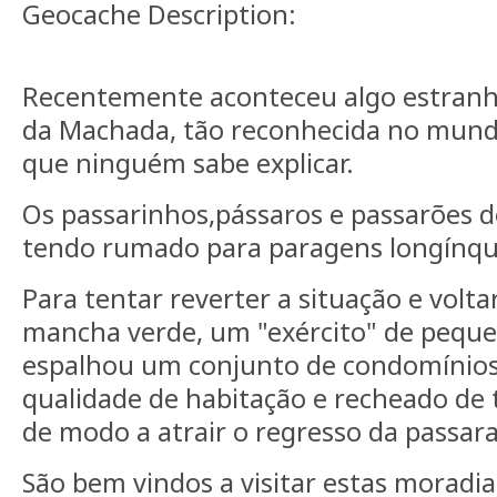
Geocache Description:
Recentemente aconteceu algo estranh
da Machada, tão reconhecida no mund
que ninguém sabe explicar.
Os passarinhos,pássaros e passarões d
tendo rumado para paragens longínqu
Para tentar reverter a situação e volta
mancha verde, um "exército" de pequ
espalhou um conjunto de condomínios
qualidade de habitação e recheado de
de modo a atrair o regresso da passar
São bem vindos a visitar estas moradia