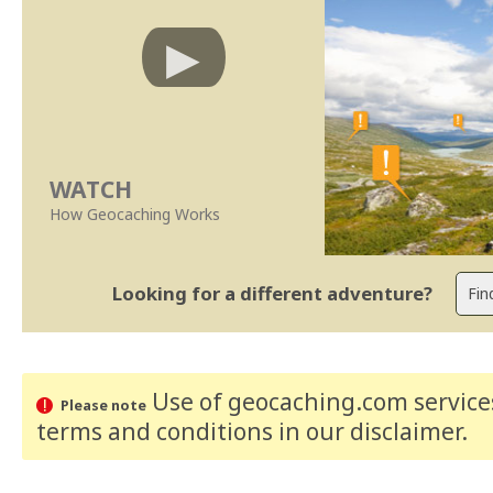
WATCH
How Geocaching Works
Looking for a different adventure?
Use of geocaching.com services
Please note
terms and conditions
in our disclaimer
.