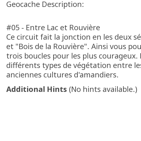
Geocache Description:
#05 - Entre Lac et Rouvière
Ce circuit fait la jonction en les deux 
et "Bois de la Rouvière". Ainsi vous po
trois boucles pour les plus courageux. E
différents types de végétation entre le
anciennes cultures d'amandiers.
Additional Hints
(
No hints available.
)