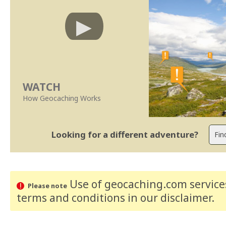
WATCH
How Geocaching Works
Looking for a different adventure?
Use of geocaching.com services
Please note
terms and conditions
in our disclaimer
.