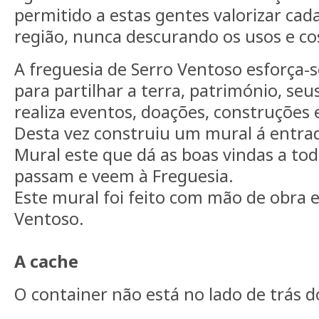
permitido a estas gentes valorizar cad
região, nunca descurando os usos e c
A freguesia de Serro Ventoso esforça
para partilhar a terra, património, se
realiza eventos, doações, construções 
Desta vez construiu um mural á entrad
Mural este que dá as boas vindas a to
passam e veem à Freguesia.
Este mural foi feito com mão de obra 
Ventoso.
A cache
O container não está no lado de trás d