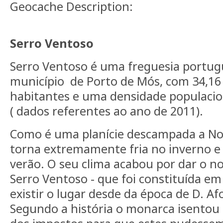
Geocache Description:
Serro Ventoso
Serro Ventoso é uma freguesia portug
município de Porto de Mós, com 34,16 
habitantes e uma densidade populacio
( dados referentes ao ano de 2011).
Como é uma planície descampada a Nort
torna extremamente fria no inverno e
verão. O seu clima acabou por dar o n
Serro Ventoso - que foi constituída em
existir o lugar desde da época de D. A
Segundo a história o monarca isentou