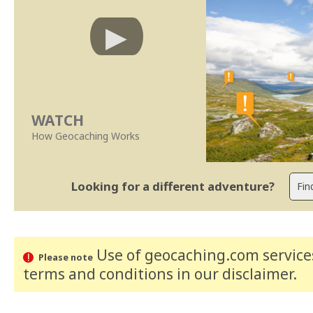
WATCH
How Geocaching Works
Looking for a different adventure?
Use of geocaching.com services
Please note
terms and conditions
in our disclaimer
.