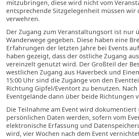
mitzubringen, diese wird nicht vom Veransta
entsprechende Sitzgelegenheit müssen wir 
verwehren.
Der Zugang zum Veranstaltungsort ist nur ü
Wanderwege gegeben. Diese haben eine Breit
Erfahrungen der letzten Jahre bei Events a
haben gezeigt, dass der östliche Zugang au
vereinzelt genutzt wird. Der Großteil der 
westlichen Zugang aus Haverbeck und Einem
15:00 Uhr sind die Zugänge von den Eventte
Richtung Gipfel/Eventort zu benutzen. Nach
Eventgelände dann über beide Richtungen v
Die Teilnahme am Event wird dokumentiert u
persönlichen Daten werden, sofern vom Even
elektronische Erfassung und Datenspeicher
wird, vier Wochen nach dem Event vernichtet