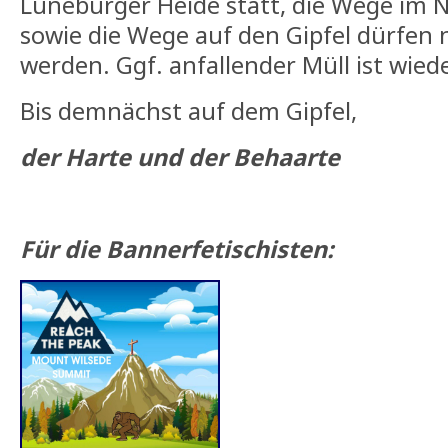
Lüneburger Heide statt, die Wege im 
sowie die Wege auf den Gipfel dürfen 
werden. Ggf. anfallender Müll ist wie
Bis demnächst auf dem Gipfel,
der Harte und der Behaarte
Für die Bannerfetischisten: