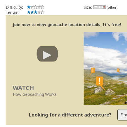
Difficulty:
Size:
(other)
Terrain:
Join now to view geocache location details. It's free!
WATCH
How Geocaching Works
Looking for a different adventure?