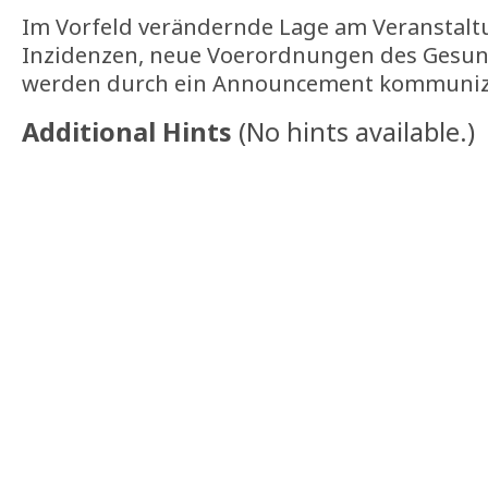
Im Vorfeld verändernde Lage am Veranstalt
Inzidenzen, neue Voerordnungen des Gesund
werden durch ein Announcement kommunizi
Additional Hints
(
No hints available.
)