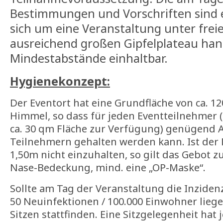
Bestimmungen und Vorschriften sind e
sich um eine Veranstaltung unter fre
ausreichend großen Gipfelplateau hand
Mindestabstände einhaltbar.
Hygienekonzept:
Der Eventort hat eine Grundfläche von ca. 1
Himmel, so dass für jeden Eventteilnehmer 
ca. 30 qm Fläche zur Verfügung) genügend 
Teilnehmern gehalten werden kann. Ist der
1,50m nicht einzuhalten, so gilt das Gebot
Nase-Bedeckung, mind. eine „OP-Maske“.
Sollte am Tag der Veranstaltung die Inziden
50 Neuinfektionen / 100.000 Einwohner lieg
Sitzen stattfinden. Eine Sitzgelegenheit hat