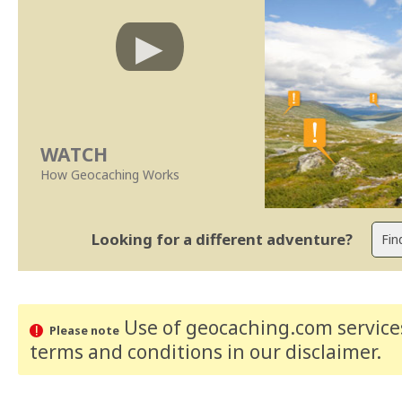
WATCH
How Geocaching Works
Looking for a different adventure?
Use of geocaching.com services
Please note
terms and conditions
in our disclaimer
.