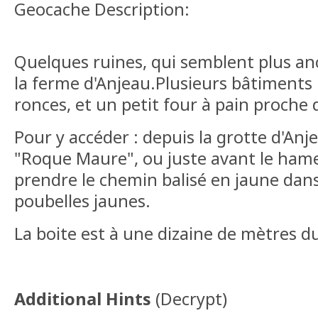
Geocache Description:
Quelques ruines, qui semblent plus an
la ferme d'Anjeau.Plusieurs bâtiments
ronces, et un petit four à pain proche
Pour y accéder : depuis la grotte d'Anje
"Roque Maure", ou juste avant le ha
prendre le chemin balisé en jaune dans l
poubelles jaunes.
La boite est à une dizaine de mètres 
Additional Hints
(
Decrypt
)