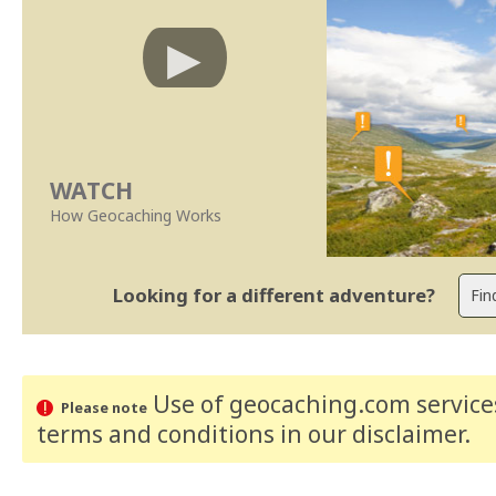
WATCH
How Geocaching Works
Looking for a different adventure?
Use of geocaching.com services
Please note
terms and conditions
in our disclaimer
.