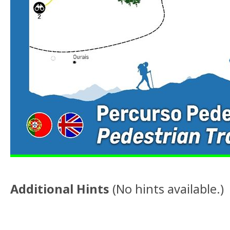
Additional Hints
(
No hints available.
)