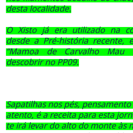
desta localidade.
O Xisto já era utilizado na c
desde a Pré-história recente, 
“Mamoa de Carvalho Mau n
descobrir no PP09.
Sapatilhas nos pés, pensamento 
atento, é a receita para esta jor
te irá levar do alto do monte às