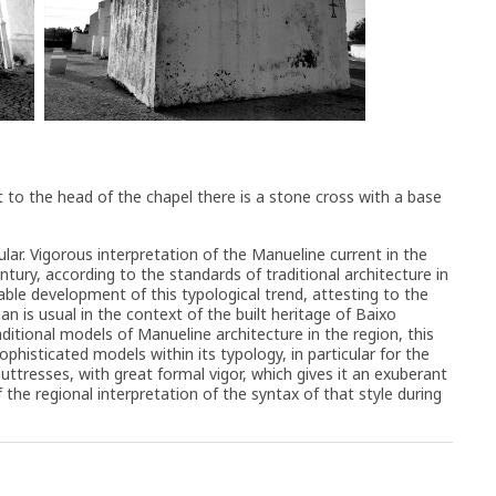
 to the head of the chapel there is a stone cross with a base
lar. Vigorous interpretation of the Manueline current in the
tury, according to the standards of traditional architecture in
able development of this typological trend, attesting to the
 is usual in the context of the built heritage of Baixo
aditional models of Manueline architecture in the region, this
histicated models within its typology, in particular for the
ttresses, with great formal vigor, which gives it an exuberant
 the regional interpretation of the syntax of that style during