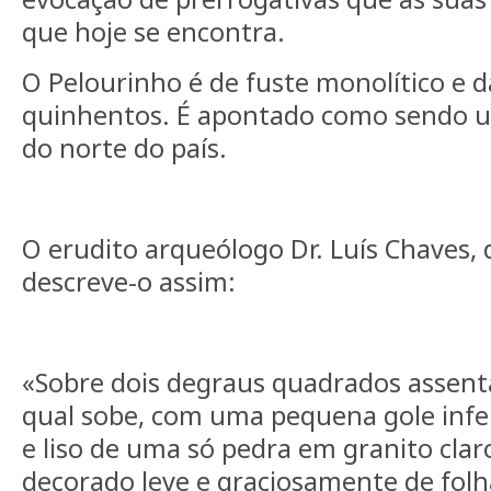
que hoje se encontra.
O Pelourinho é de fuste monolítico e d
quinhentos. É apontado como sendo u
do norte do país.
O erudito arqueólogo Dr. Luís Chaves, 
descreve-o assim:
«Sobre dois degraus quadrados assenta 
qual sobe, com uma pequena gole inferio
e liso de uma só pedra em granito claro
decorado leve e graciosamente de folh