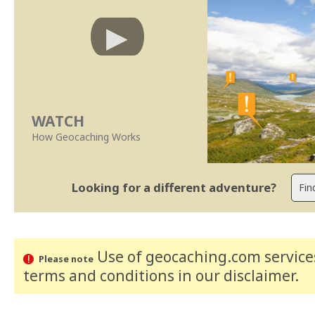
WATCH
How Geocaching Works
Looking for a different adventure?
Use of geocaching.com services
Please note
terms and conditions
in our disclaimer
.