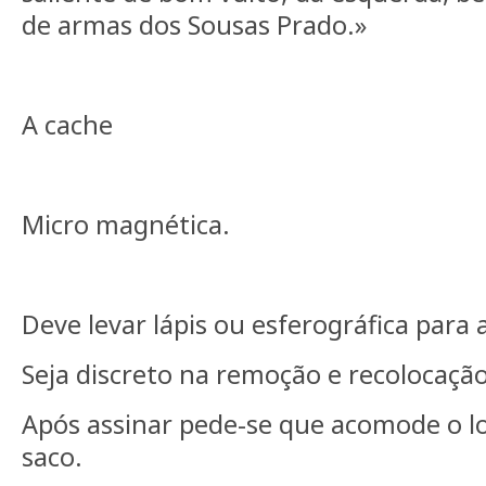
de armas dos Sousas Prado.»
A cache
Micro magnética.
Deve levar lápis ou esferográfica para 
Seja discreto na remoção e recolocação
Após assinar pede-se que acomode o l
saco.