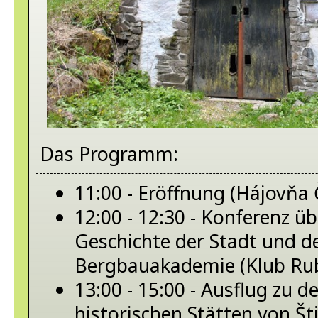
Das Programm:
11:00 - Eröffnung (Hájovňa
12:00 - 12:30 - Konferenz üb
Geschichte der Stadt und d
Bergbauakademie (Klub Rub
13:00 - 15:00 - Ausflug zu 
historischen Stätten von Št