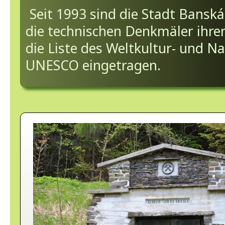
Seit 1993 sind die Stadt Banská
die technischen Denkmäler ihr
die Liste des Weltkultur- und N
UNESCO eingetragen.