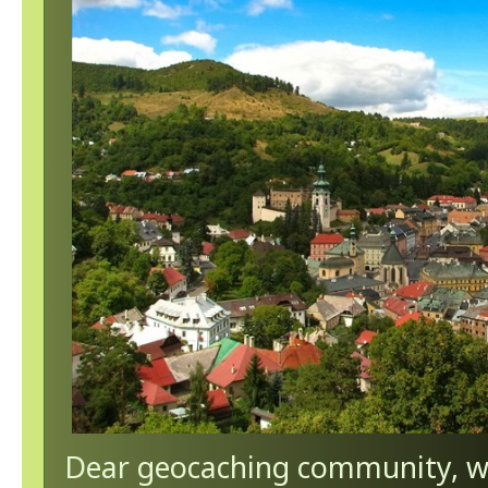
Dear geocaching community, we