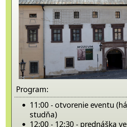
Program:
11:00 - otvorenie eventu (h
studňa)
12:00 - 12:30 - prednáška 