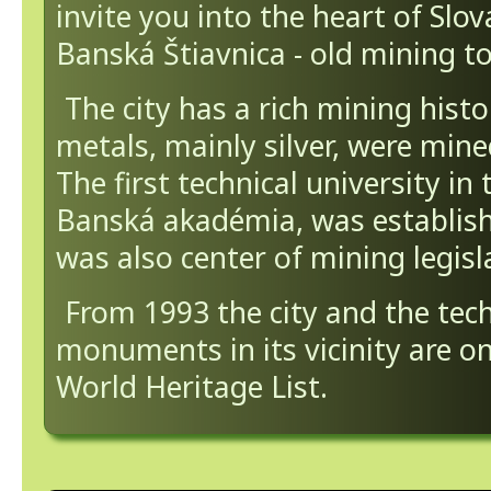
invite you into the heart of Slova
Banská Štiavnica - old mining t
The city has a rich mining histo
metals, mainly silver, were mine
The first technical university in 
Banská akadémia, was establish
was also center of mining legisl
From 1993 the city and the tech
monuments in its vicinity are 
World Heritage List.