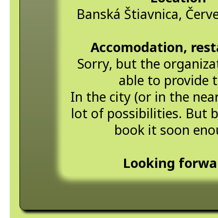
Banská Štiavnica, Červ
Accomodation, rest
Sorry, but the organiza
able to provide t
In the city (or in the near
lot of possibilities. But 
book it soon eno
Looking forwa