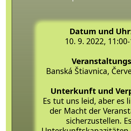
Datum und Uhr
10. 9. 2022, 11:00
Veranstaltungs
Banská Štiavnica, Červ
Unterkunft und Ver
Es tut uns leid, aber es l
der Macht der Veransta
sicherzustellen. E
Unterkunftskapazitäten 