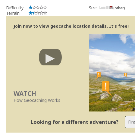
Difficulty:
Size:
(other)
Terrain:
Join now to view geocache location details. It's free!
WATCH
How Geocaching Works
Looking for a different adventure?