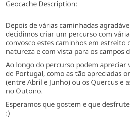
Geocache Description:
Depois de várias caminhadas agradáveis
decidimos criar um percurso com várias
convosco estes caminhos em estreito 
natureza e com vista para os campos d
Ao longo do percurso podem apreciar v
de Portugal, como as tão apreciadas or
(entre Abril e Junho) ou os Quercus e a
no Outono.
Esperamos que gostem e que desfrute
:)