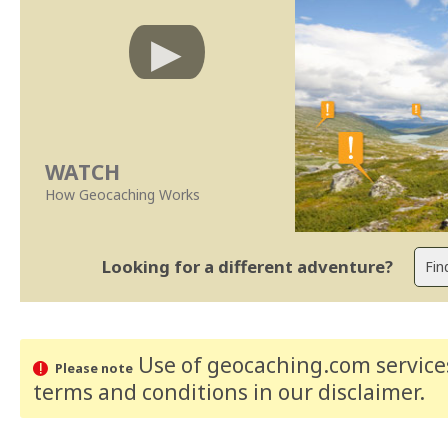
WATCH
How Geocaching Works
Looking for a different adventure?
Use of geocaching.com services
Please note
terms and conditions
in our disclaimer
.