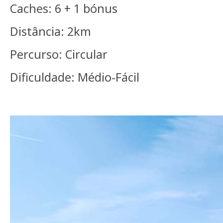
Caches: 6 + 1 bónus
Distância: 2km
Percurso: Circular
Dificuldade: Médio-Fácil