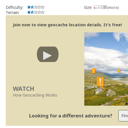
Difficulty:
Size:
(micro)
Terrain:
Join now to view geocache location details. It's free!
WATCH
How Geocaching Works
Looking for a different adventure?