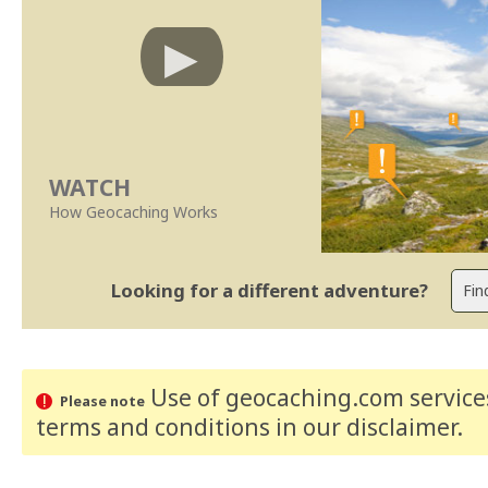
WATCH
How Geocaching Works
Looking for a different adventure?
Use of geocaching.com services
Please note
terms and conditions
in our disclaimer
.