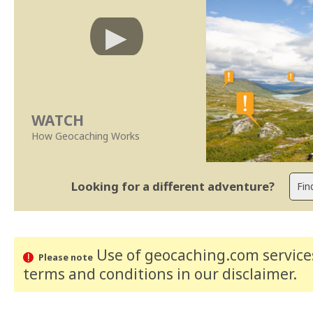
WATCH
How Geocaching Works
Looking for a different adventure?
Use of geocaching.com services
Please note
terms and conditions
in our disclaimer
.