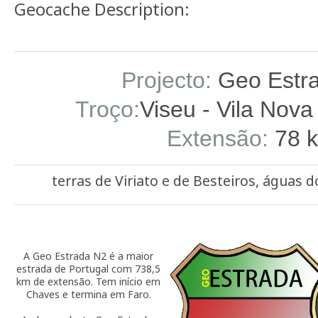
Geocache Description:
Projecto:
Geo Estr
Troço:
Viseu - Vila Nova
Extensão:
78 
terras de Viriato e de Besteiros, águas
A Geo Estrada N2 é a maior
estrada de Portugal com 738,5
km de extensão. Tem início em
Chaves e termina em Faro.