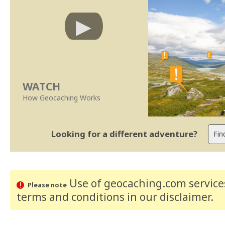
WATCH
How Geocaching Works
Looking for a different adventure?
Use of geocaching.com services
Please note
terms and conditions
in our disclaimer
.