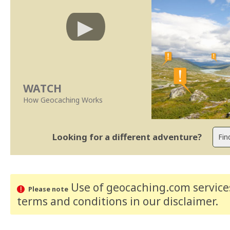
WATCH
How Geocaching Works
Looking for a different adventure?
Use of geocaching.com services
Please note
terms and conditions
in our disclaimer
.