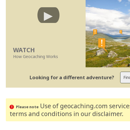
WATCH
How Geocaching Works
Looking for a different adventure?
Use of geocaching.com services
Please note
terms and conditions
in our disclaimer
.