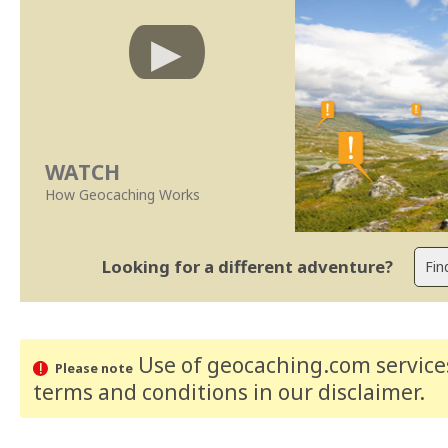
WATCH
How Geocaching Works
Looking for a different adventure?
Use of geocaching.com services
Please note
terms and conditions
in our disclaimer
.