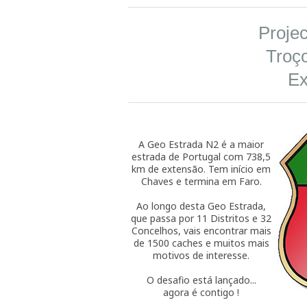
Projec
Troço
Ex
A Geo Estrada N2 é a maior
estrada de Portugal com 738,5
km de extensão. Tem início em
Chaves e termina em Faro.
Ao longo desta Geo Estrada,
que passa por 11 Distritos e 32
Concelhos, vais encontrar mais
de 1500 caches e muitos mais
motivos de interesse.
O desafio está lançado...
agora é contigo !