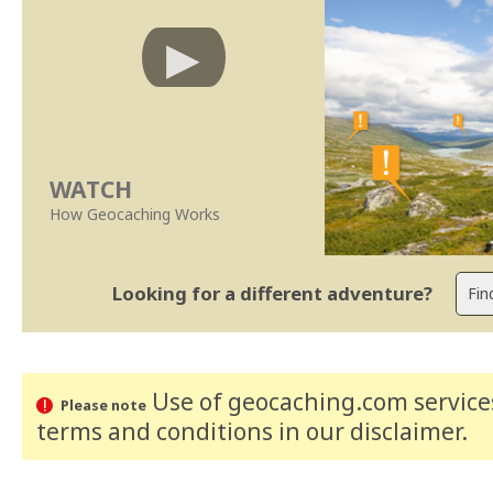
WATCH
How Geocaching Works
Looking for a different adventure?
Use of geocaching.com services
Please note
terms and conditions
in our disclaimer
.