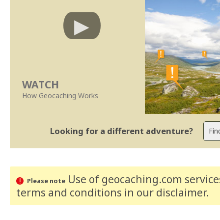
WATCH
How Geocaching Works
Looking for a different adventure?
Use of geocaching.com services
Please note
terms and conditions
in our disclaimer
.