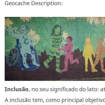
Geocache Description:
Inclusão
, no seu significado do lato: at
A inclusão tem, como principal objeti