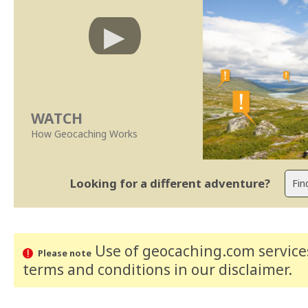
WATCH
How Geocaching Works
Looking for a different adventure?
Use of geocaching.com services
Please note
terms and conditions
in our disclaimer
.