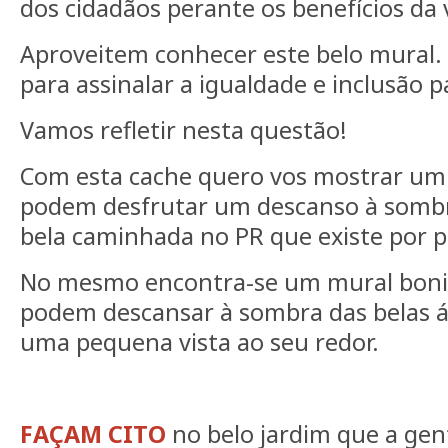
dos cidadãos perante os benefícios da
Aproveitem conhecer este belo mural.
para assinalar a igualdade e inclusão p
Vamos refletir nesta questão!
Com esta cache quero vos mostrar um 
podem desfrutar um descanso à somb
bela caminhada no PR que existe por p
No mesmo encontra-se um mural boni
podem descansar à sombra das belas á
uma pequena vista ao seu redor.
FAÇAM CITO
no belo jardim que a gen