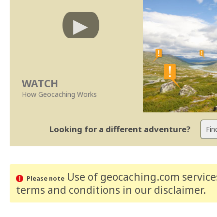
WATCH
How Geocaching Works
Looking for a different adventure?
Use of geocaching.com services
Please note
terms and conditions
in our disclaimer
.