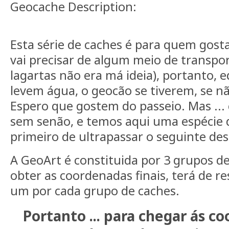
Geocache Description:
Esta série de caches é para quem gost
vai precisar de algum meio de transpor
lagartas não era má ideia), portanto,
levem água, o geocão se tiverem, se n
Espero que gostem do passeio. Mas ...
sem senão, e temos aqui uma espécie 
primeiro de ultrapassar o seguinte des
A GeoArt é constituida por 3 grupos de
obter as coordenadas finais, terá de r
um por cada grupo de caches.
Portanto ... para chegar ás c