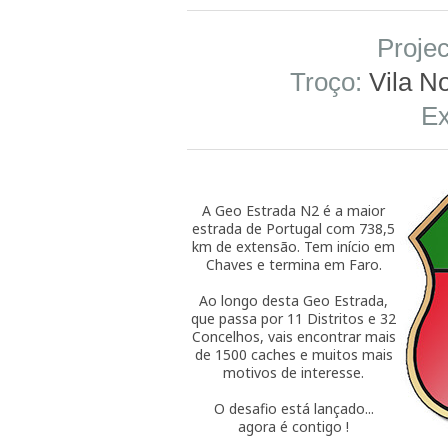
Projec
Troço:
Vila No
Ex
A Geo Estrada N2 é a maior
estrada de Portugal com 738,5
km de extensão. Tem início em
Chaves e termina em Faro.
Ao longo desta Geo Estrada,
que passa por 11 Distritos e 32
Concelhos, vais encontrar mais
de 1500 caches e muitos mais
motivos de interesse.
O desafio está lançado...
agora é contigo !