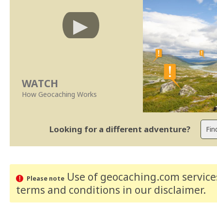
WATCH
How Geocaching Works
Looking for a different adventure?
Use of geocaching.com services
Please note
terms and conditions
in our disclaimer
.