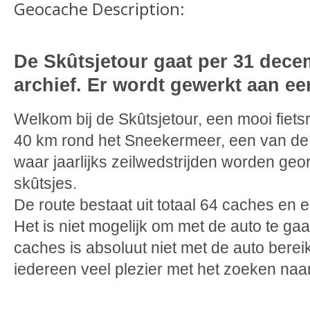
Geocache Description:
De Skûtsjetour gaat per 31 dece
archief. Er wordt gewerkt aan ee
Welkom bij de Skûtsjetour, een mooi fiet
40 km rond het Sneekermeer, een van de 
waar jaarlijks zeilwedstrijden worden ge
skûtsjes.
De route bestaat uit totaal 64 caches en 
Het is niet mogelijk om met de auto te gaa
caches is absoluut niet met de auto ber
iedereen veel plezier met het zoeken na