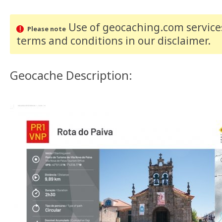
Use of geocaching.com services
Please note
terms and conditions
in our disclaimer
.
Geocache Description: