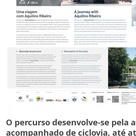
O percurso desenvolve-se pela a
acompanhado de ciclovia, até at