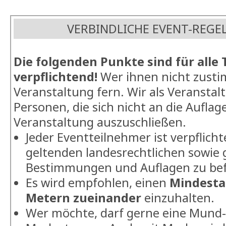
VERBINDLICHE EVENT-REGEL
Die folgenden Punkte sind für alle
verpflichtend!
Wer ihnen nicht zustim
Veranstaltung fern. Wir als Veranstalte
Personen, die sich nicht an die Auflag
Veranstaltung auszuschließen.
Jeder Eventteilnehmer ist verpflichte
geltenden landesrechtlichen sowie g
Bestimmungen und Auflagen zu bef
Es wird empfohlen, einen
Mindesta
Metern zueinander
einzuhalten.
Wer möchte, darf gerne eine Mund