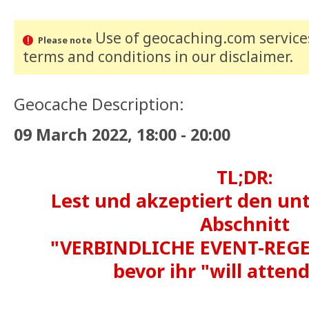
Use of geocaching.com services
Please note
terms and conditions
in our disclaimer
.
Geocache Description:
09 March 2022, 18:00 - 20:00
TL;DR:
Lest und akzeptiert den u
Abschnitt
"VERBINDLICHE EVENT-REGE
bevor ihr "will attend