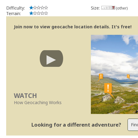
Difficulty:
Size:
(other)
Terrain:
Join now to view geocache location details. It's free!
WATCH
How Geocaching Works
Looking for a different adventure?