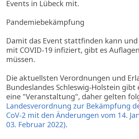
Events in Lübeck mit.
Pandemiebekämpfung
Damit das Event stattfinden kann und
mit COVID-19 infiziert, gibt es Auflagen
müssen.
Die aktuellsten Verordnungen und Erl
Bundeslandes Schleswig-Holstein gibt
eine "Veranstaltung", daher gelten f
Landesverordnung zur Bekämpfung de
CoV-2 mit den Änderungen vom 14. Janu
03. Februar 2022)
.