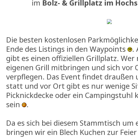
im
Bolz- & Grillplatz im Hoch
Die besten kostenlosen Parkmöglichkei
Ende des Listings in den Waypoints
.
gibt es einen offiziellen Grillplatz. W
eigenen Grill mitbringen und sich vor O
verpflegen. Das Event findet draußen
statt und vor Ort gibt es nur wenige S
Picknickdecke oder ein Campingstuhl 
sein
.
Da es sich bei diesem Stammtisch um e
bringen wir ein Blech Kuchen zur Feier