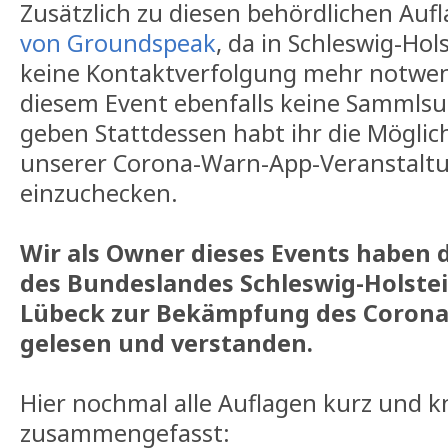
Zusätzlich zu diesen behördlichen Auf
von Groundspeak
, da in Schleswig-Hol
keine Kontaktverfolgung mehr notwendi
diesem Event ebenfalls keine Sammls
geben Stattdessen habt ihr die Möglichke
unserer Corona-Warn-App-Veranstalt
einzuchecken.
Wir als Owner dieses Events haben
des Bundeslandes Schleswig-Holstei
Lübeck zur Bekämpfung des Corona
gelesen und verstanden.
Hier nochmal alle Auflagen kurz und 
zusammengefasst: