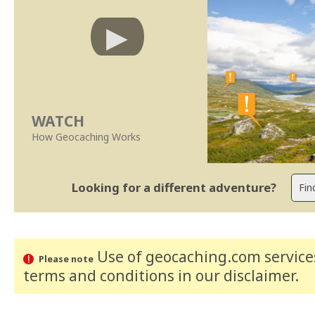
WATCH
How Geocaching Works
Looking for a different adventure?
Use of geocaching.com services
Please note
terms and conditions
in our disclaimer
.