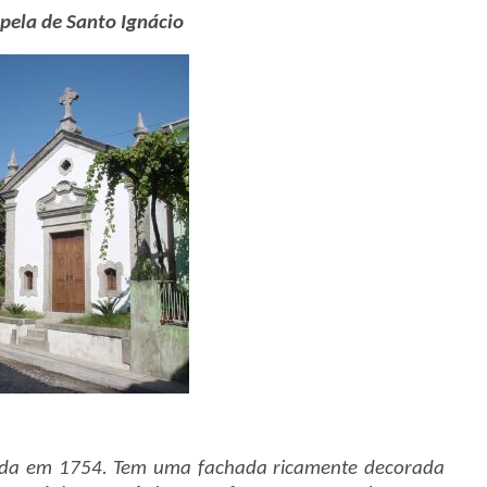
pela de Santo Ignácio
dada em 1754. Tem uma fachada ricamente decorada