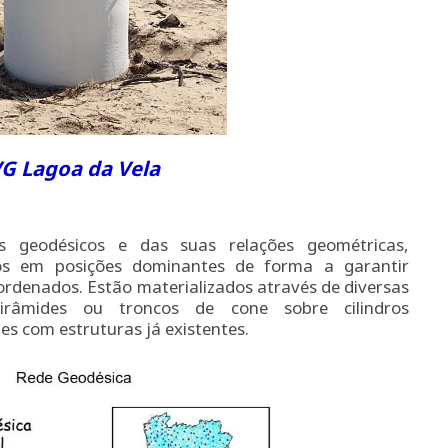
G Lagoa da Vela
s geodésicos e das suas relações geométricas,
ados em posições dominantes de forma a garantir
oordenados. Estão materializados através de diversas
irâmides ou troncos de cone sobre cilindros
es com estruturas já existentes.