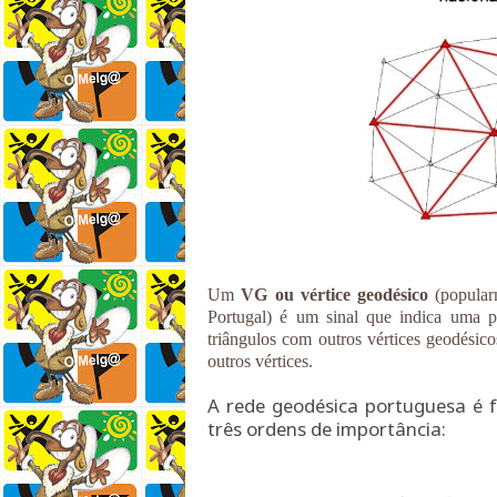
Um
VG ou vértice geodésico
(popular
Portugal) é um sinal que indica uma p
triângulos com outros vértices geodésico
outros vértices.
A rede geodésica portuguesa é 
três ordens de importância: