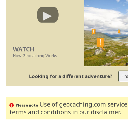
WATCH
How Geocaching Works
Looking for a different adventure?
Use of geocaching.com services
Please note
terms and conditions
in our disclaimer
.