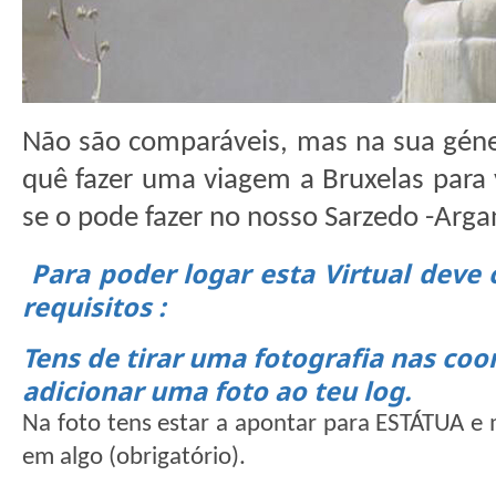
Não são comparáveis, mas na sua génes
quê fazer uma viagem a Bruxelas para 
se o pode fazer no nosso Sarzedo -Argan
Para poder logar esta Virtual deve
requisitos :
Tens de tirar uma fotografia nas co
adicionar uma foto ao teu log.
Na foto tens estar a apontar para ESTÁTUA e 
em algo (obrigatório).