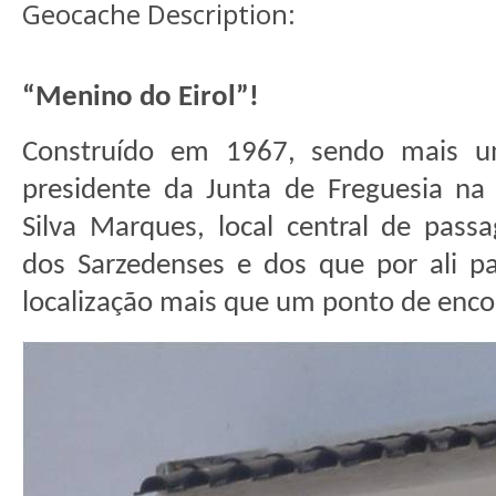
Geocache Description:
“Menino do Eirol”!
Construído em 1967, sendo mais um
presidente da Junta de Freguesia na a
Silva Marques, local central de pas
dos Sarzedenses e dos que por ali p
localização mais que um ponto de enc