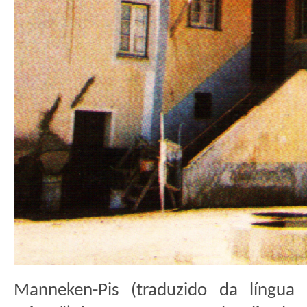
Manneken-Pis (traduzido da língua