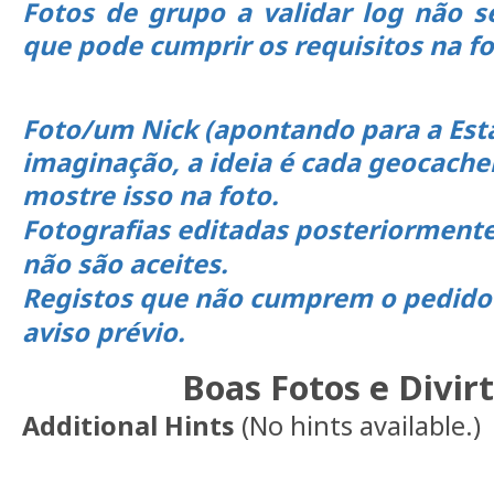
Fotos de grupo a validar log não se
que pode cumprir os requisitos na f
Foto/um Nick (apontando para a Está
imaginação, a ideia é cada geocache
mostre isso na foto.
Fotografias editadas posteriormente
não são aceites.
Registos que não cumprem o pedido
aviso prévio.
Boas Fotos e Divir
Additional Hints
(
No hints available.
)