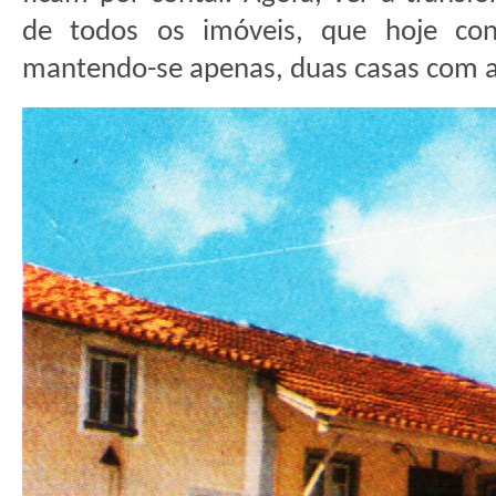
de todos os imóveis, que hoje co
mantendo-se apenas, duas casas com a s